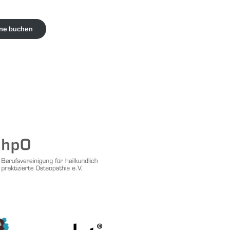
ine buchen