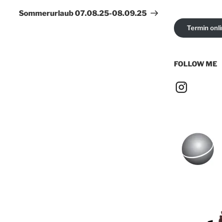
Beitrag
Sommerurlaub 07.08.25-08.09.25
Termin onl
FOLLOW ME