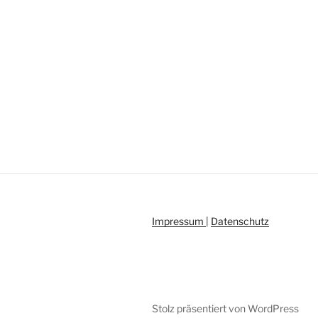
Impressum
|
Datenschutz
Stolz präsentiert von WordPress