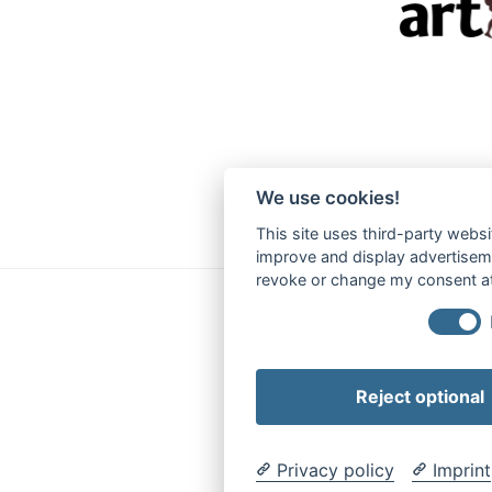
We use cookies!
This site uses third-party websi
improve and display advertisemen
revoke or change my consent at 
Reject optional
Privacy policy
Imprint