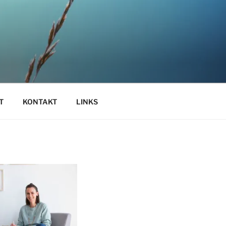
T
KONTAKT
LINKS