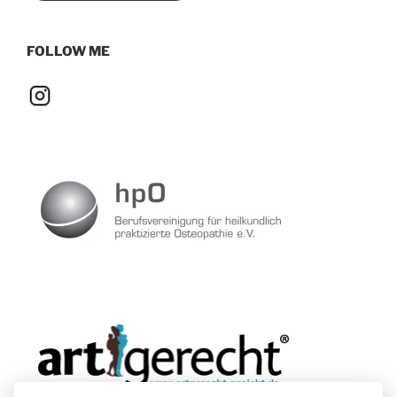
FOLLOW ME