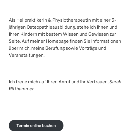
Als Heilpraktikerin & Physiotherapeutin mit einer 5-
jährigen Osteopathieausbildung, stehe ich Ihnen und
Ihren Kindern mit bestem Wissen und Gewissen zur
Seite. Auf meiner Homepage finden Sie Informationen
über mich, meine Berufung sowie Vorträge und
Veranstaltungen.
Ich freue mich auf Ihren Anruf und Ihr Vertrauen,
Sarah
Ritthammer
Termin online buchen