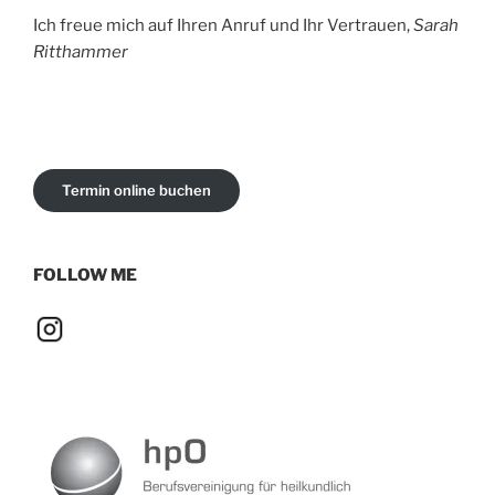
Ich freue mich auf Ihren Anruf und Ihr Vertrauen,
Sarah
Ritthammer
Termin online buchen
FOLLOW ME