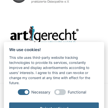
We use cookies!
This site uses third-party website tracking
technologies to provide its services, constantly
improve and display advertisements according to
users' interests. I agree to this and can revoke or
change my consent at any time with effect for the
future.
Necessary
Functional
Impressum
|
Datenschutz