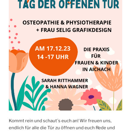
Kommt rein und schaut´s euch an! Wir freuen uns,
endlich für alle die Tür zu öffnen und euch Rede und