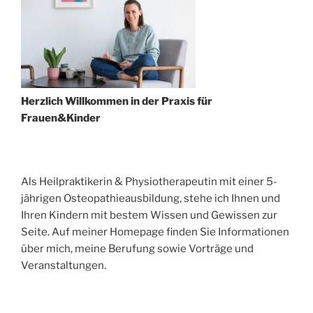
Herzlich Willkommen in der Praxis für
Frauen&Kinder
Als Heilpraktikerin & Physiotherapeutin mit einer 5-
jährigen Osteopathieausbildung, stehe ich Ihnen und
Ihren Kindern mit bestem Wissen und Gewissen zur
Seite. Auf meiner Homepage finden Sie Informationen
über mich, meine Berufung sowie Vorträge und
Veranstaltungen.