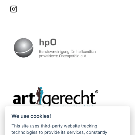
We use cookies!
This site uses third-party website tracking
technologies to provide its services, constantly