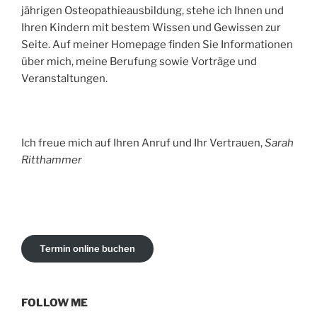
jährigen Osteopathieausbildung, stehe ich Ihnen und
Ihren Kindern mit bestem Wissen und Gewissen zur
Seite. Auf meiner Homepage finden Sie Informationen
über mich, meine Berufung sowie Vorträge und
Veranstaltungen.
Ich freue mich auf Ihren Anruf und Ihr Vertrauen,
Sarah
Ritthammer
Termin online buchen
FOLLOW ME