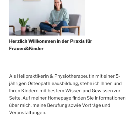
Herzlich Willkommen in der Praxis für
Frauen&Kinder
Als Heilpraktikerin & Physiotherapeutin mit einer 5-
jährigen Osteopathieausbildung, stehe ich Ihnen und
Ihren Kindern mit bestem Wissen und Gewissen zur
Seite. Auf meiner Homepage finden Sie Informationen
über mich, meine Berufung sowie Vorträge und
Veranstaltungen.