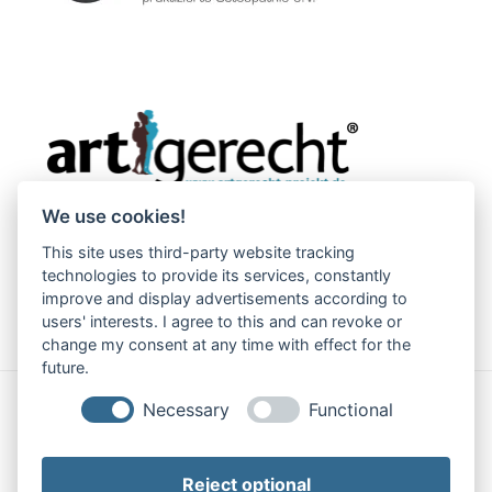
We use cookies!
This site uses third-party website tracking
technologies to provide its services, constantly
improve and display advertisements according to
users' interests. I agree to this and can revoke or
change my consent at any time with effect for the
future.
Necessary
Functional
Impressum
|
Datenschutz
Reject optional