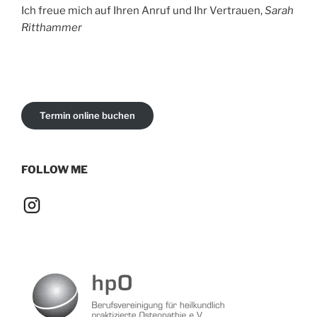
Ich freue mich auf Ihren Anruf und Ihr Vertrauen,
Sarah
Ritthammer
Termin online buchen
FOLLOW ME