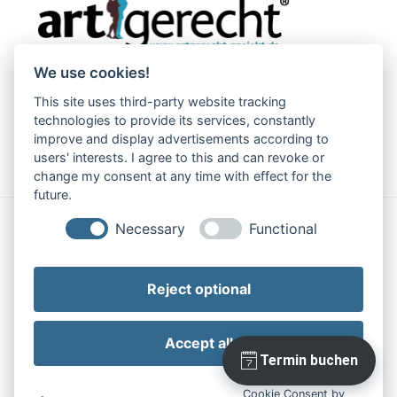
We use cookies!
This site uses third-party website tracking
technologies to provide its services, constantly
improve and display advertisements according to
users' interests. I agree to this and can revoke or
change my consent at any time with effect for the
future.
Necessary
Functional
Impressum
|
Datenschutz
Reject optional
Accept all
Cookie Consent by