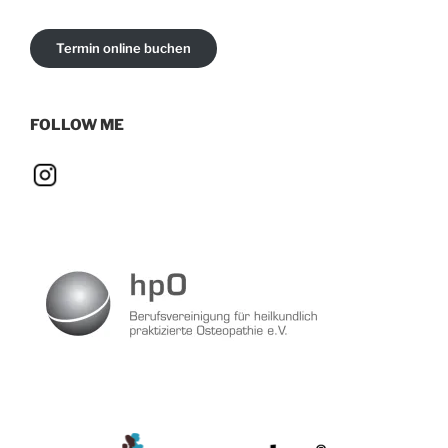
Termin online buchen
FOLLOW ME