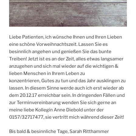
Liebe Patienten, ich wünsche Ihnen und Ihren Lieben
eine schöne Vorweihnachtszeit. Lassen Sie es
besinnlich angehen und genießen Sie das bunte
Treiben! Jetzt ist es an der Zeit, alles etwas langsamer
anzugehen und sich mal wieder auf die wichtigen &
lieben Menschen in Ihrem Leben zu
konzentrieren, Gutes zu tun und das Jahr ausklingen zu
lassen. In diesem Sinne werde auch ich erst wieder ab
dem 20.12.17 erreichbar sein. In dringenden Fällen und
zur Terminvereinbarung wenden Sie sich gerne an
meine liebe Kollegin Anne Diebold unter der
0157/32717477, sie vertritt mich während dieser Zeit!
Bis bald & besinnliche Tage, Sarah Ritthammer