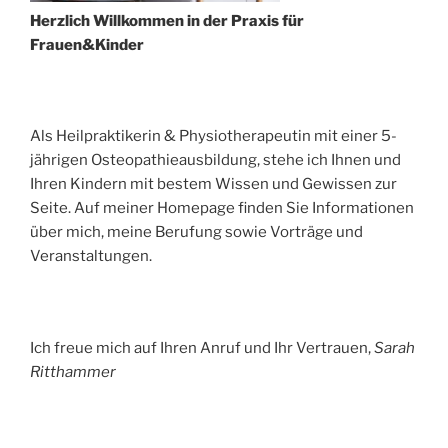
Herzlich Willkommen in der Praxis für
Frauen&Kinder
Als Heilpraktikerin & Physiotherapeutin mit einer 5-
jährigen Osteopathieausbildung, stehe ich Ihnen und
Ihren Kindern mit bestem Wissen und Gewissen zur
Seite. Auf meiner Homepage finden Sie Informationen
über mich, meine Berufung sowie Vorträge und
Veranstaltungen.
Ich freue mich auf Ihren Anruf und Ihr Vertrauen,
Sarah
Ritthammer